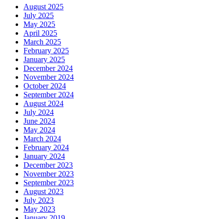
August 2025
July 2025
May 2025
April 2025
March 2025
February 2025
January 2025
December 2024
November 2024
October 2024
September 2024
August 2024
July 2024
June 2024
May 2024
March 2024
February 2024
January 2024
December 2023
November 2023
September 2023
August 2023
July 2023
May 2023
January 2019