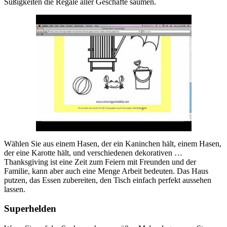
Süßigkeiten die Regale aller Geschäfte säumen.
Wählen Sie aus einem Hasen, der ein Kaninchen hält, einem Hasen,
der eine Karotte hält, und verschiedenen dekorativen …
Thanksgiving ist eine Zeit zum Feiern mit Freunden und der
Familie, kann aber auch eine Menge Arbeit bedeuten. Das Haus
putzen, das Essen zubereiten, den Tisch einfach perfekt aussehen
lassen.
Superhelden