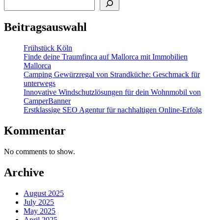
Beitragsauswahl
Frühstück Köln
Finde deine Traumfinca auf Mallorca mit Immobilien
Mallorca
Camping Gewürzregal von Strandküche: Geschmack für
unterwegs
Innovative Windschutzlösungen für dein Wohnmobil von
CamperBanner
Erstklassige SEO Agentur für nachhaltigen Online-Erfolg
Kommentar
No comments to show.
Archive
August 2025
July 2025
May 2025
April 2025