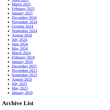
March 2025
February 2025
January 2025
December 2024
November 2024
October 2024
September 2024
August 2024
July 2024
June 2024
May 2024
March 2024
February 2024
January 2024
December 2023
November 2023
September 2023
August 2023
July 2023
May 2023
January 2019
Archive List