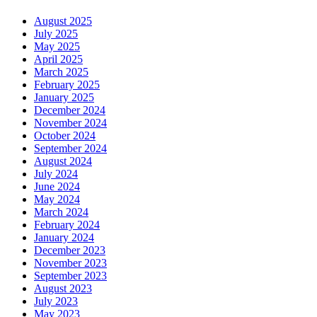
August 2025
July 2025
May 2025
April 2025
March 2025
February 2025
January 2025
December 2024
November 2024
October 2024
September 2024
August 2024
July 2024
June 2024
May 2024
March 2024
February 2024
January 2024
December 2023
November 2023
September 2023
August 2023
July 2023
May 2023