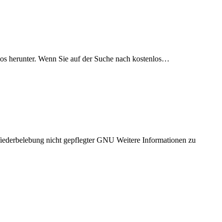
los herunter. Wenn Sie auf der Suche nach kostenlos…
Wiederbelebung nicht gepflegter GNU Weitere Informationen zu