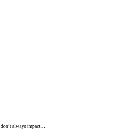
so don’t always impact…