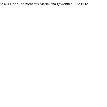
kte aus Hanf und nicht aus Marihuana gewonnen. Die FDA…