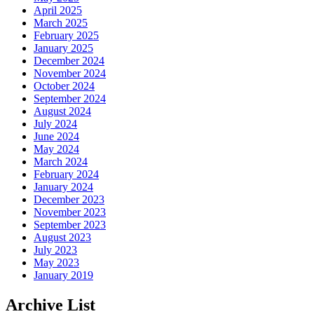
April 2025
March 2025
February 2025
January 2025
December 2024
November 2024
October 2024
September 2024
August 2024
July 2024
June 2024
May 2024
March 2024
February 2024
January 2024
December 2023
November 2023
September 2023
August 2023
July 2023
May 2023
January 2019
Archive List