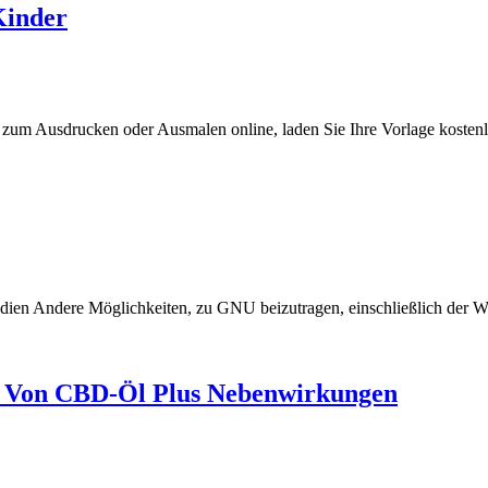
Kinder
 zum Ausdrucken oder Ausmalen online, laden Sie Ihre Vorlage kosten
edien Andere Möglichkeiten, zu GNU beizutragen, einschließlich der 
n Von CBD-Öl Plus Nebenwirkungen